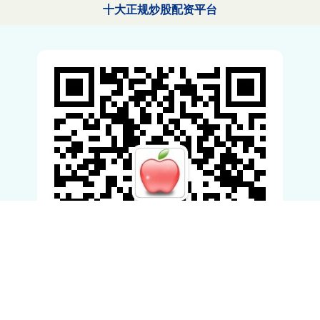
十大正规炒股配资平台