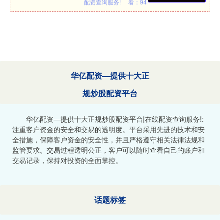
配资查询服务!
看：94
华亿配资—提供十大正
规炒股配资平台
华亿配资—提供十大正规炒股配资平台|在线配资查询服务!:
注重客户资金的安全和交易的透明度。平台采用先进的技术和安
全措施，保障客户资金的安全性，并且严格遵守相关法律法规和
监管要求。交易过程透明公正，客户可以随时查看自己的账户和
交易记录，保持对投资的全面掌控。
话题标签