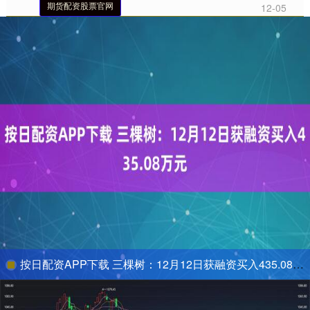
期货配资股票官网
12-05
按日配资APP下载 三棵树：12月12日获融资买入435.08万元